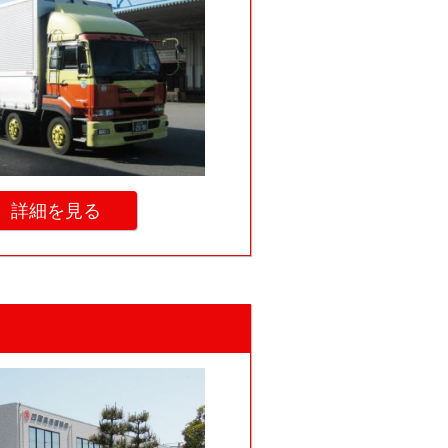
詳細を見る