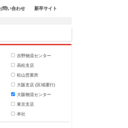
お問い合わせ
新卒サイト
吉野物流センター
高松支店
松山営業所
大阪支店 (区域運行)
大阪物流センター
東京支店
本社