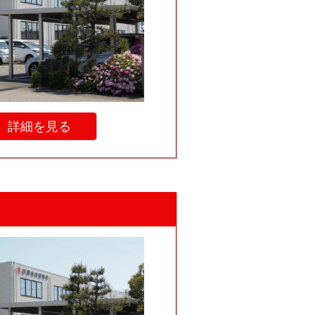
詳細を見る