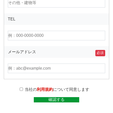
TEL
メールアドレス
必須
当社の
利用規約
について同意します
確認する