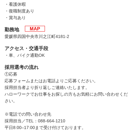
・看護休暇
・復職制度あり
・賞与あり
MAP
勤務地
愛媛県四国中央市川之江町4181-2
アクセス・交通手段
・車、バイク通勤OK
採用選考の流れ
①応募
応募フォームまたはお電話よりご応募ください。
採用担当者より折り返しご連絡いたします。
ハローワークでお仕事をお探しの方もお気軽にお問い合わせくだ
さい。
※電話での問い合わせ先
採用担当／TEL：088-664-1210
平日8:00–17:00まで受け付けております。