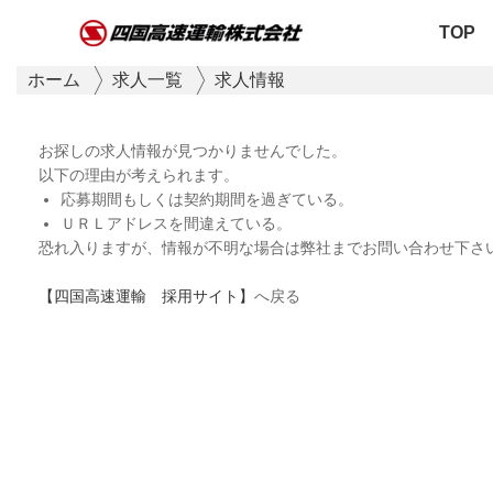
TOP
ホーム
求人一覧
求人情報
お探しの求人情報が見つかりませんでした。
以下の理由が考えられます。
応募期間もしくは契約期間を過ぎている。
ＵＲＬアドレスを間違えている。
恐れ入りますが、情報が不明な場合は弊社までお問い合わせ下さ
【四国高速運輸 採用サイト】
へ戻る