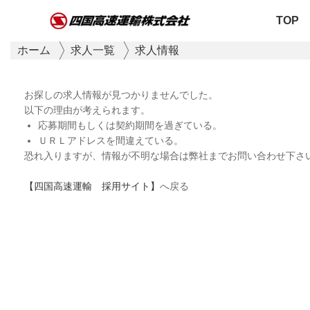
TOP
ホーム
求人一覧
求人情報
お探しの求人情報が見つかりませんでした。
以下の理由が考えられます。
応募期間もしくは契約期間を過ぎている。
ＵＲＬアドレスを間違えている。
恐れ入りますが、情報が不明な場合は弊社までお問い合わせ下さ
【四国高速運輸 採用サイト】
へ戻る