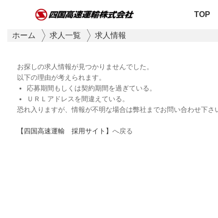
TOP
ホーム
求人一覧
求人情報
お探しの求人情報が見つかりませんでした。
以下の理由が考えられます。
応募期間もしくは契約期間を過ぎている。
ＵＲＬアドレスを間違えている。
恐れ入りますが、情報が不明な場合は弊社までお問い合わせ下さ
【四国高速運輸 採用サイト】
へ戻る