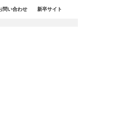
お問い合わせ
新卒サイト