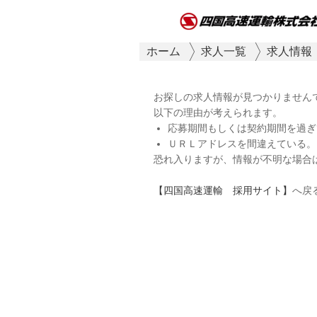
ホーム
求人一覧
求人情報
お探しの求人情報が見つかりません
以下の理由が考えられます。
応募期間もしくは契約期間を過ぎ
ＵＲＬアドレスを間違えている。
恐れ入りますが、情報が不明な場合
【四国高速運輸 採用サイト】
へ戻