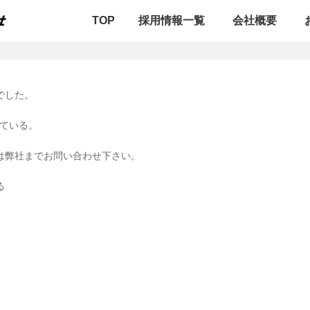
TOP
採用情報一覧
会社概要
でした。
ている。
は弊社までお問い合わせ下さい。
る